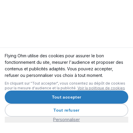
Flying Ohm utilise des cookies pour assurer le bon
fonctionnement du site, mesurer l'audience et proposer des
contenus et publicités adaptés. Vous pouvez accepter,
refuser ou personnaliser vos choix à tout moment.
En cliquant sur "Tout accepter", vous consentez au dépôt de cookies
pour la mesure d'audience et la publicité.
Voir la politique de cookies
Tout accepter
Tout refuser
Personnaliser