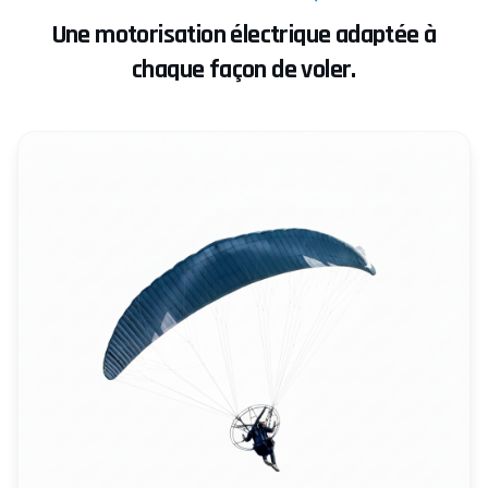
Une motorisation électrique adaptée à
chaque façon de voler.