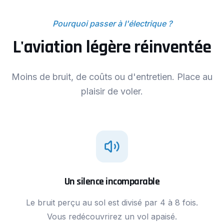
Pourquoi passer à l'électrique ?
L'aviation légère réinventée
Moins de bruit, de coûts ou d'entretien. Place au
plaisir de voler.
Un silence incomparable
Le bruit perçu au sol est divisé par 4 à 8 fois.
Vous redécouvrirez un vol apaisé.