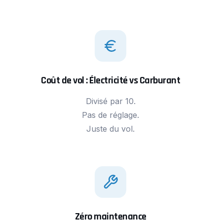
Coût de vol : Électricité vs Carburant
Divisé par 10.
Pas de réglage.
Juste du vol.
Zéro maintenance