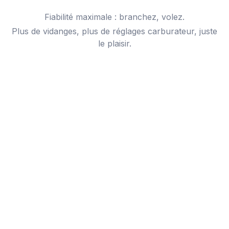
Fiabilité maximale : branchez, volez.
Plus de vidanges, plus de réglages carburateur, juste
le plaisir.