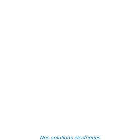
Nos solutions électriques